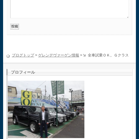
ブログトップ
>
ゲレンデヴァーゲン情報
>
全車試乗ＯＫ。Ｇクラス
プロフィール