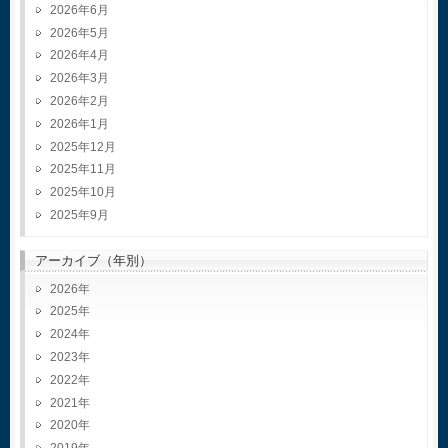
2026年6月
2026年5月
2026年4月
2026年3月
2026年2月
2026年1月
2025年12月
2025年11月
2025年10月
2025年9月
アーカイブ（年別）
2026
2025
2024
2023
2022
2021
2020