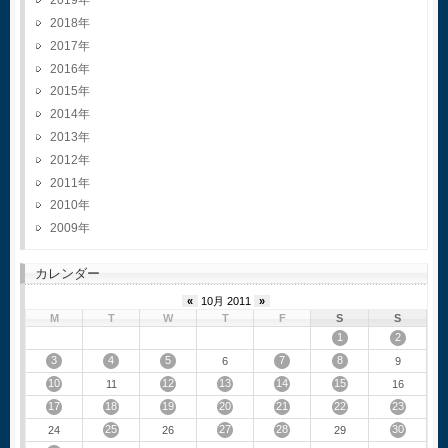
2019
2018
2017
2016
2015
2014
2013
2012
2011
2010
2009
カレンダー
«
10月 2011
»
M
T
W
T
F
S
S
1
2
3
4
5
7
8
6
9
10
12
13
14
15
11
16
17
18
19
20
21
22
23
25
27
28
30
24
26
29