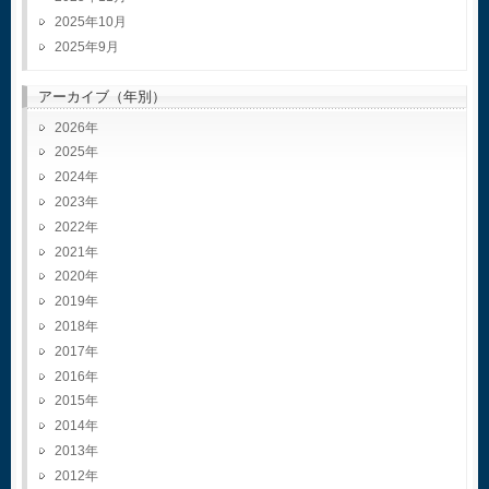
2025年10月
2025年9月
アーカイブ（年別）
2026
2025
2024
2023
2022
2021
2020
2019
2018
2017
2016
2015
2014
2013
2012