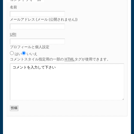
名前
メールアドレス (メール (公開されません))
URI
プロフィールと個人設定
はい
いいえ
コメント
スタイル指定用の一部の
HTML
タグが使用できます。