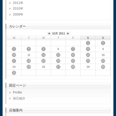
2011
2010
2009
カレンダー
«
10月 2011
»
M
T
W
T
F
S
S
1
2
3
4
5
7
8
6
9
10
12
13
14
15
11
16
17
18
19
20
21
22
23
25
27
28
30
24
26
29
31
固定ページ
Profile
自己紹介
店舗案内