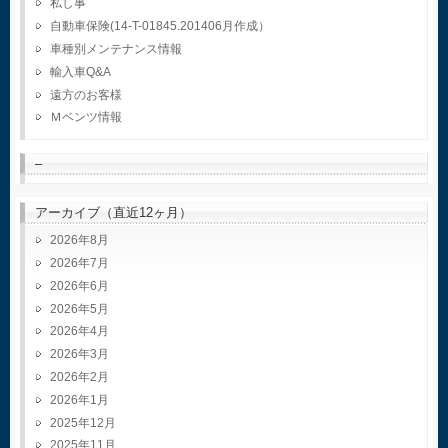
私し事
自動車保険(14-T-01845.201406月作成）
車種別メンテナンス情報
輸入車Q&A
遠方のお客様
Ｍベンツ情報
–
アーカイブ（直近12ヶ月）
2026年8月
2026年7月
2026年6月
2026年5月
2026年4月
2026年3月
2026年2月
2026年1月
2025年12月
2025年11月