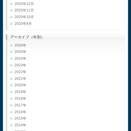
2025年12月
2025年11月
2025年10月
2025年9月
アーカイブ（年別）
2026
2025
2024
2023
2022
2021
2020
2019
2018
2017
2016
2015
2014