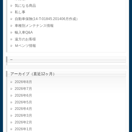
気になる商品
私し事
自動車保険(14-T-01845.201406月作成）
車種別メンテナンス情報
輸入車Q&A
遠方のお客様
Ｍベンツ情報
–
アーカイブ（直近12ヶ月）
2026年8月
2026年7月
2026年6月
2026年5月
2026年4月
2026年3月
2026年2月
2026年1月