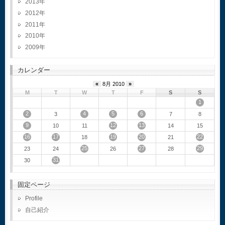
2013
2012
2011
2010
2009
カレンダー
«
8月 2010
»
M
T
W
T
F
S
S
1
2
4
5
6
3
7
8
9
12
13
10
11
14
15
16
17
19
20
22
18
21
25
27
29
23
24
26
28
31
30
固定ページ
Profile
自己紹介