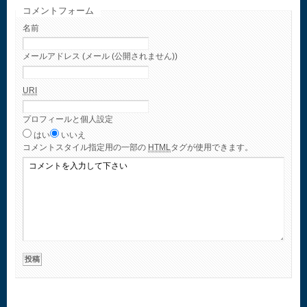
コメントフォーム
名前
メールアドレス (メール (公開されません))
URI
プロフィールと個人設定
はい
いいえ
コメント
スタイル指定用の一部の
HTML
タグが使用できます。