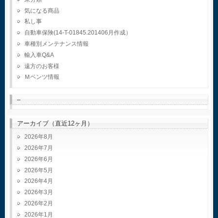
気になる商品
私し事
自動車保険(14-T-01845.201406月作成）
車種別メンテナンス情報
輸入車Q&A
遠方のお客様
Ｍベンツ情報
–
アーカイブ（直近12ヶ月）
2026年8月
2026年7月
2026年6月
2026年5月
2026年4月
2026年3月
2026年2月
2026年1月