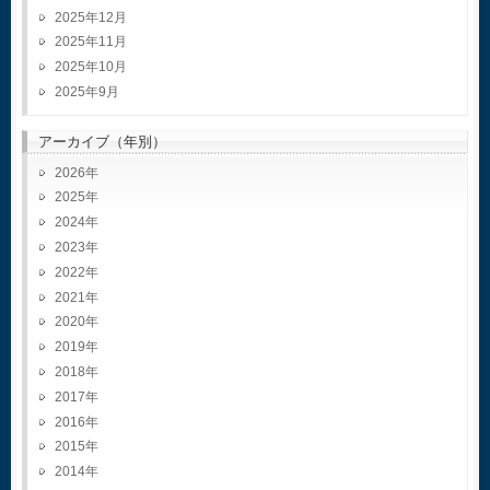
2025年12月
2025年11月
2025年10月
2025年9月
アーカイブ（年別）
2026
2025
2024
2023
2022
2021
2020
2019
2018
2017
2016
2015
2014