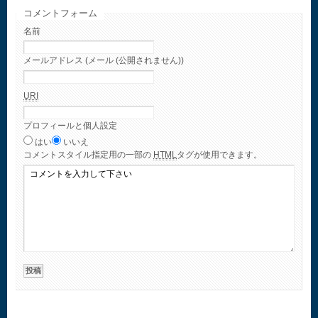
コメントフォーム
名前
メールアドレス (メール (公開されません))
URI
プロフィールと個人設定
はい
いいえ
コメント
スタイル指定用の一部の
HTML
タグが使用できます。