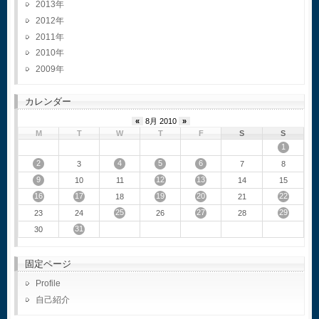
2013
2012
2011
2010
2009
カレンダー
«
8月 2010
»
M
T
W
T
F
S
S
1
2
4
5
6
3
7
8
9
12
13
10
11
14
15
16
17
19
20
22
18
21
25
27
29
23
24
26
28
31
30
固定ページ
Profile
自己紹介