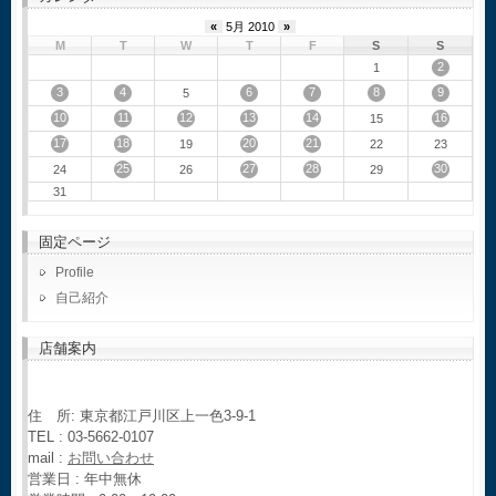
«
5月 2010
»
M
T
W
T
F
S
S
2
1
3
4
6
7
8
9
5
10
11
12
13
14
16
15
17
18
20
21
19
22
23
25
27
28
30
24
26
29
31
固定ページ
Profile
自己紹介
店舗案内
住 所: 東京都江戸川区上一色3-9-1
TEL : 03-5662-0107
mail :
お問い合わせ
営業日 : 年中無休