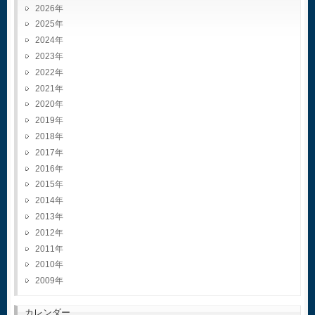
2026
2025
2024
2023
2022
2021
2020
2019
2018
2017
2016
2015
2014
2013
2012
2011
2010
2009
カレンダー