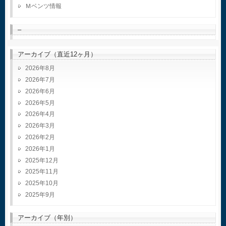
Ｍベンツ情報
–
アーカイブ（直近12ヶ月）
2026年8月
2026年7月
2026年6月
2026年5月
2026年4月
2026年3月
2026年2月
2026年1月
2025年12月
2025年11月
2025年10月
2025年9月
アーカイブ（年別）