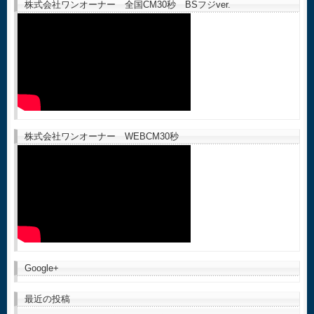
株式会社ワンオーナー 全国CM30秒 BSフジver.
株式会社ワンオーナー WEBCM30秒
Google+
最近の投稿