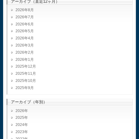
アーカイブ（直近12ヶ月）
2026年8月
2026年7月
2026年6月
2026年5月
2026年4月
2026年3月
2026年2月
2026年1月
2025年12月
2025年11月
2025年10月
2025年9月
アーカイブ（年別）
2026
2025
2024
2023
2022