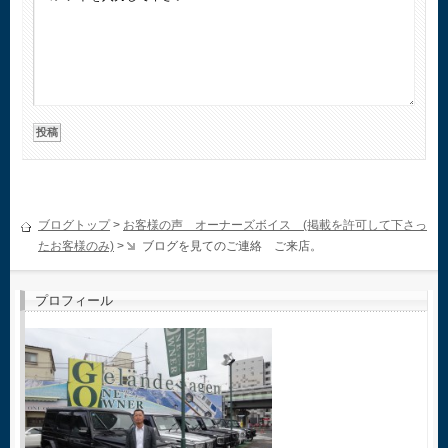
ブログトップ
>
お客様の声 オーナーズボイス (掲載を許可して下さっ
たお客様のみ)
>
ブログを見てのご連絡 ご来店。
プロフィール