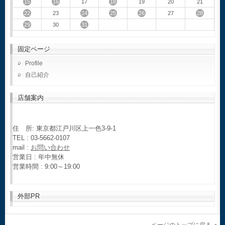
15
16
18
17
19
20
21
22
24
25
26
28
23
27
29
31
30
固定ページ
Profile
自己紹介
店舗案内
住 所: 東京都江戸川区上一色3-9-1
TEL : 03-5662-0107
mail :
お問い合わせ
営業日 : 年中無休
営業時間 : 9:00～19:00
外部PR
ページのトップに戻る