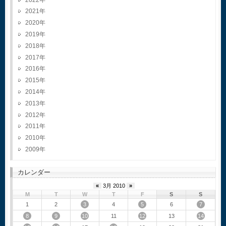
2021
2020
2019
2018
2017
2016
2015
2014
2013
2012
2011
2010
2009
カレンダー
«
3月 2010
»
M
T
W
T
F
S
S
3
5
7
1
2
4
6
8
9
10
12
14
11
13