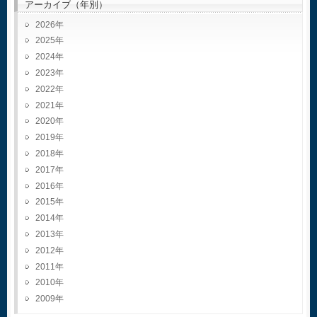
アーカイブ（年別）
2026
2025
2024
2023
2022
2021
2020
2019
2018
2017
2016
2015
2014
2013
2012
2011
2010
2009