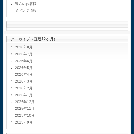
遠方のお客様
Ｍベンツ情報
–
アーカイブ（直近12ヶ月）
2026年8月
2026年7月
2026年6月
2026年5月
2026年4月
2026年3月
2026年2月
2026年1月
2025年12月
2025年11月
2025年10月
2025年9月