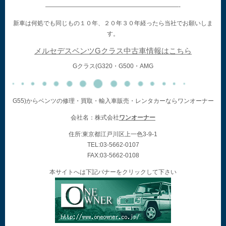
——————————————————————-
新車は何処でも同じもの１０年、２０年３０年経ったら当社でお願いしま
す。
メルセデスベンツGクラス中古車情報はこちら
Gクラス(G320・G500・AMG
G55)からベンツの修理・買取・輸入車販売・レンタカーならワンオーナー
会社名：株式会社
ワンオーナー
住所:東京都江戸川区上一色3-9-1
TEL:03-5662-0107
FAX:03-5662-0108
本サイトへは下記バナーをクリックして下さい