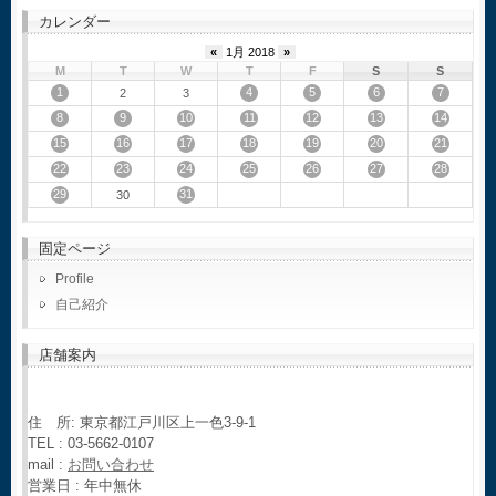
カレンダー
«
1月 2018
»
M
T
W
T
F
S
S
1
4
5
6
7
2
3
8
9
10
11
12
13
14
15
16
17
18
19
20
21
22
23
24
25
26
27
28
29
31
30
固定ページ
Profile
自己紹介
店舗案内
住 所: 東京都江戸川区上一色3-9-1
TEL : 03-5662-0107
mail :
お問い合わせ
営業日 : 年中無休