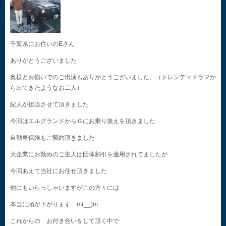
千葉県にお住いのEさん
ありがとうございました
奥様とお揃いでのご出演もありがとうございました。（トレンディドラマか
ら出てきたようなお二人）
紀人が担当させて頂きました
今回はエルグランドからＧにお乗り換えを頂きました
自動車保険もご契約頂きました
大企業にお勤めのご主人は団体割引を適用されてましたが
今回あえて当社にお任せ頂きました
他にもいらっしゃいますがこの方々には
本当に頭が下がります m(__)m
これからの お付き合いをして頂く中で