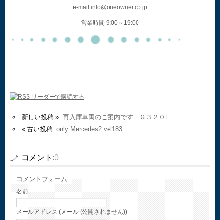
e-mail:
info@oneowner.co.jp
営業時間 9:00～19:00
新しい投稿 »:
再入庫車両のご案内です Ｇ３２０Ｌ
« 古い投稿:
only Mercedes2 vel183
コメント:
0
コメントフォーム
名前
メールアドレス (メール (公開されません))