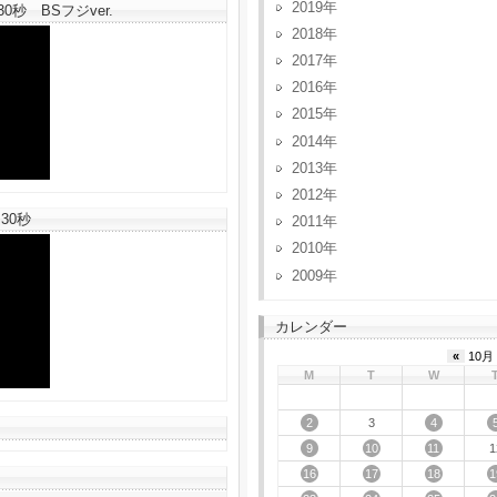
2019
秒 BSフジver.
2018
2017
2016
2015
2014
2013
2012
30秒
2011
2010
2009
カレンダー
«
10月 
M
T
W
2
4
3
9
10
11
1
16
17
18
1