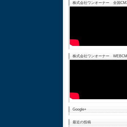
株式会社ワンオーナー 全国CM30
株式会社ワンオーナー WEBCM
Google+
最近の投稿