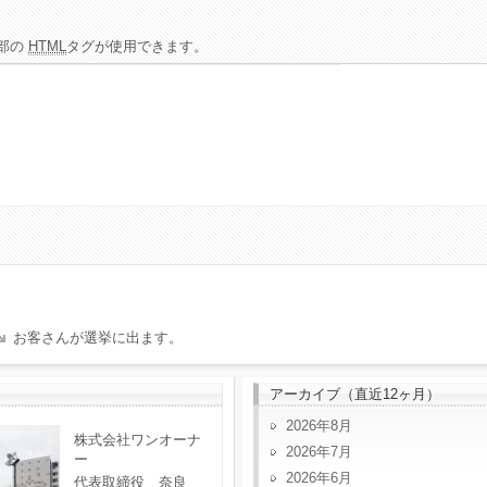
部の
HTML
タグが使用できます。
お客さんが選挙に出ます。
アーカイブ（直近12ヶ月）
2026年8月
株式会社ワンオーナ
2026年7月
ー
2026年6月
代表取締役 奈良