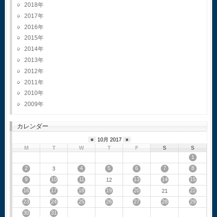
2018
2017
2016
2015
2014
2013
2012
2011
2010
2009
カレンダー
«
10月 2017
»
M
T
W
T
F
S
S
1
2
4
5
6
7
8
3
9
10
11
13
14
15
12
16
17
18
19
20
22
21
23
24
25
26
27
28
29
30
31