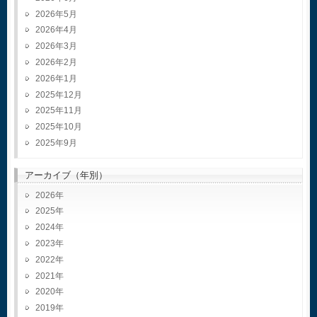
2026年5月
2026年4月
2026年3月
2026年2月
2026年1月
2025年12月
2025年11月
2025年10月
2025年9月
アーカイブ（年別）
2026
2025
2024
2023
2022
2021
2020
2019