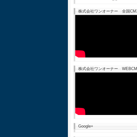
株式会社ワンオーナー 全国CM30
株式会社ワンオーナー WEBCM
Google+