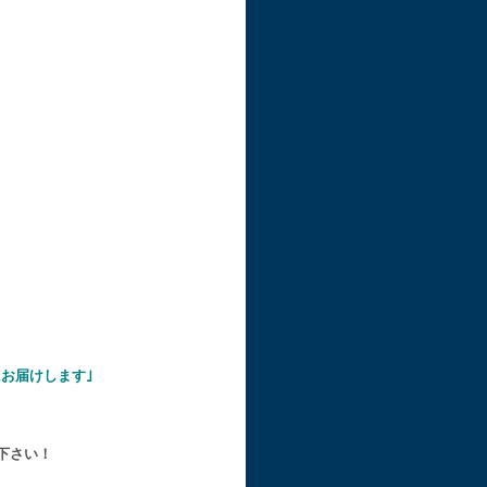
お届けします｣
下さい！