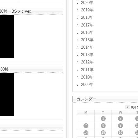
2020
2019
秒 BSフジver.
2018
2017
2016
2015
2014
2013
2012
30秒
2011
2010
2009
カレンダー
«
8月 
M
T
W
1
2
7
8
9
1
14
15
16
1