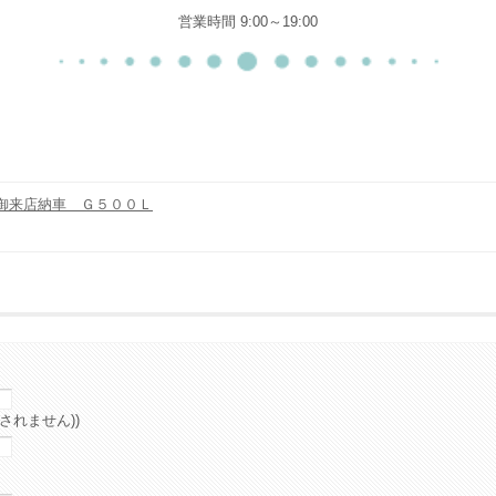
営業時間 9:00～19:00
御来店納車 Ｇ５００Ｌ
されません))