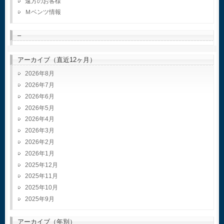
遠方のお客様
Ｍベンツ情報
–
アーカイブ（直近12ヶ月）
2026年8月
2026年7月
2026年6月
2026年5月
2026年4月
2026年3月
2026年2月
2026年1月
2025年12月
2025年11月
2025年10月
2025年9月
アーカイブ（年別）