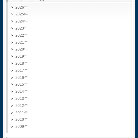
2026
2025
2024
2023
2022
2021
2020
2019
2018
2017
2016
2015
2014
2013
2012
2011
2010
2009