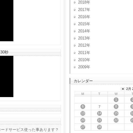
2018
2017
2016
2015
2014
2013
2012
30秒
2011
2010
2009
カレンダー
«
2月 
M
T
W
1
6
8
7
13
14
15
1
20
21
22
2
27
28
ロードサービス使った事あります？