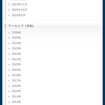
2025年11月
2025年10月
2025年9月
アーカイブ（年別）
2026
2025
2024
2023
2022
2021
2020
2019
2018
2017
2016
2015
2014
2013