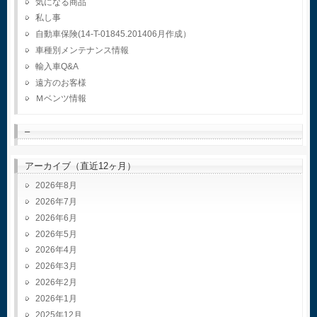
気になる商品
私し事
自動車保険(14-T-01845.201406月作成）
車種別メンテナンス情報
輸入車Q&A
遠方のお客様
Ｍベンツ情報
–
アーカイブ（直近12ヶ月）
2026年8月
2026年7月
2026年6月
2026年5月
2026年4月
2026年3月
2026年2月
2026年1月
2025年12月