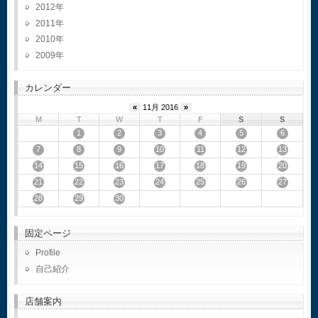
2012
2011
2010
2009
カレンダー
«
11月 2016
»
M
T
W
T
F
S
S
1
2
3
4
5
6
7
8
9
10
11
12
13
14
15
16
17
18
19
20
21
22
23
24
25
26
27
28
29
30
固定ページ
Profile
自己紹介
店舗案内