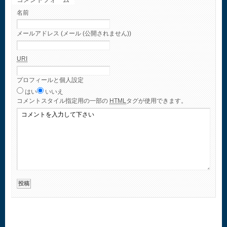
名前
メールアドレス (メール (公開されません))
URI
プロフィールと個人設定
はい
いいえ
コメント
スタイル指定用の一部の
HTML
タグが使用できます。