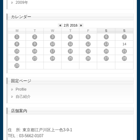
2009
カレンダー
«
2月 2016
»
M
T
W
T
F
S
S
1
2
3
4
5
6
7
8
9
10
11
12
13
14
15
16
17
18
19
20
21
22
23
24
25
26
27
28
29
固定ページ
Profile
自己紹介
店舗案内
住 所: 東京都江戸川区上一色3-9-1
TEL : 03-5662-0107