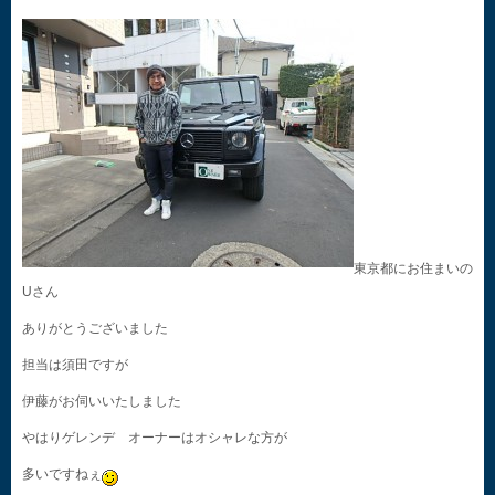
東京都にお住まいの
Uさん
ありがとうございました
担当は須田ですが
伊藤がお伺いいたしました
やはりゲレンデ オーナーはオシャレな方が
多いですねぇ