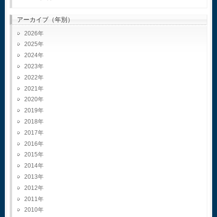
アーカイブ（年別）
2026
2025
2024
2023
2022
2021
2020
2019
2018
2017
2016
2015
2014
2013
2012
2011
2010