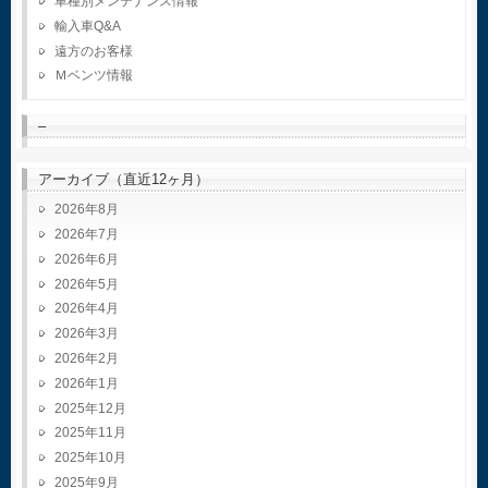
車種別メンテナンス情報
輸入車Q&A
遠方のお客様
Ｍベンツ情報
–
アーカイブ（直近12ヶ月）
2026年8月
2026年7月
2026年6月
2026年5月
2026年4月
2026年3月
2026年2月
2026年1月
2025年12月
2025年11月
2025年10月
2025年9月