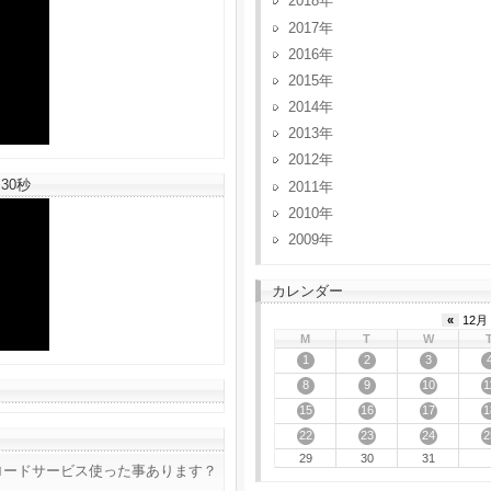
2018
2017
2016
2015
2014
2013
2012
30秒
2011
2010
2009
カレンダー
«
12月 
M
T
W
1
2
3
8
9
10
1
15
16
17
1
22
23
24
2
29
30
31
ロードサービス使った事あります？