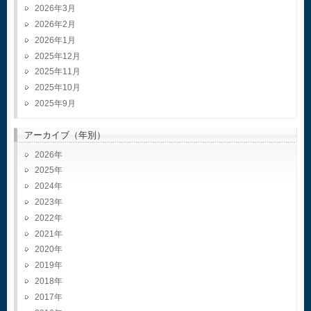
2026年3月
2026年2月
2026年1月
2025年12月
2025年11月
2025年10月
2025年9月
アーカイブ（年別）
2026
2025
2024
2023
2022
2021
2020
2019
2018
2017