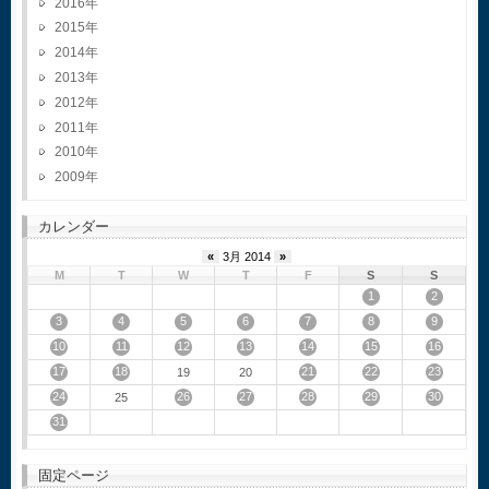
2016
2015
2014
2013
2012
2011
2010
2009
カレンダー
«
3月 2014
»
M
T
W
T
F
S
S
1
2
3
4
5
6
7
8
9
10
11
12
13
14
15
16
17
18
21
22
23
19
20
24
26
27
28
29
30
25
31
固定ページ