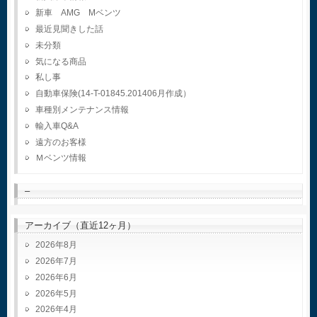
新車 AMG Mベンツ
最近見聞きした話
未分類
気になる商品
私し事
自動車保険(14-T-01845.201406月作成）
車種別メンテナンス情報
輸入車Q&A
遠方のお客様
Ｍベンツ情報
–
アーカイブ（直近12ヶ月）
2026年8月
2026年7月
2026年6月
2026年5月
2026年4月