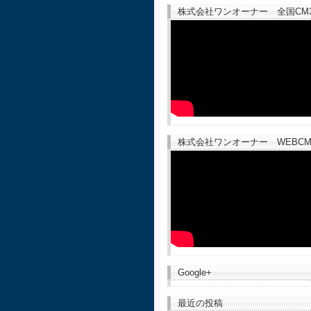
株式会社ワンオーナー 全国CM30
株式会社ワンオーナー WEBCM
Google+
最近の投稿