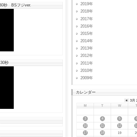
2019
秒 BSフジver.
2018
2017
2016
2015
2014
2013
2012
30秒
2011
2010
2009
カレンダー
«
3月 
M
T
W
3
4
5
10
11
12
1
17
18
19
2