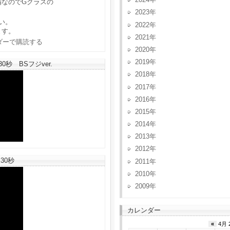
備なのでGクラスの
2023
い。
2022
ます。
2021
2020
2019
秒 BSフジver.
2018
2017
2016
2015
2014
2013
2012
30秒
2011
2010
2009
カレンダー
«
4月 