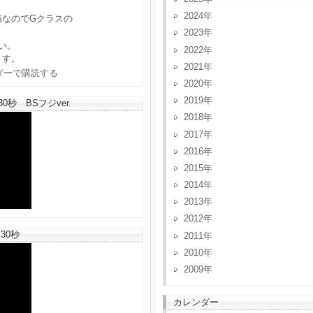
2024
備なのでGクラスの
2023
い。
2022
ます。
2021
2020
2019
秒 BSフジver.
2018
2017
2016
2015
2014
2013
2012
30秒
2011
2010
2009
カレンダー