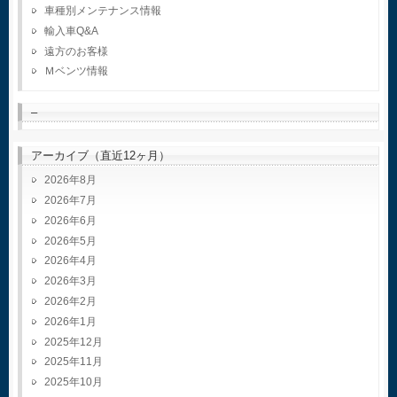
車種別メンテナンス情報
輸入車Q&A
遠方のお客様
Ｍベンツ情報
–
アーカイブ（直近12ヶ月）
2026年8月
2026年7月
2026年6月
2026年5月
2026年4月
2026年3月
2026年2月
2026年1月
2025年12月
2025年11月
2025年10月