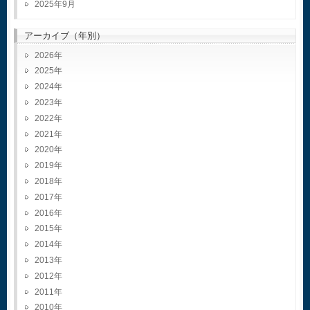
2025年9月
アーカイブ（年別）
2026
2025
2024
2023
2022
2021
2020
2019
2018
2017
2016
2015
2014
2013
2012
2011
2010