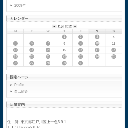
2009
カレンダー
«
11月 2012
»
M
T
W
T
F
S
S
1
2
3
4
5
6
7
9
10
8
11
12
13
14
16
17
18
15
19
20
21
22
23
24
25
26
27
28
29
30
固定ページ
Profile
自己紹介
店舗案内
住 所: 東京都江戸川区上一色3-9-1
TEL : 03-5662-0107