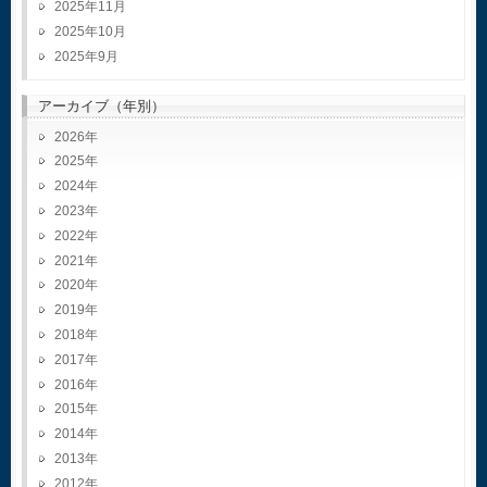
2025年11月
2025年10月
2025年9月
アーカイブ（年別）
2026
2025
2024
2023
2022
2021
2020
2019
2018
2017
2016
2015
2014
2013
2012