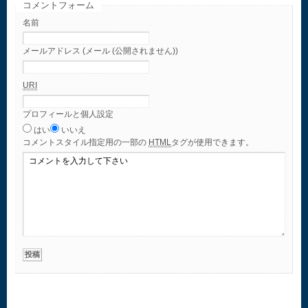
コメントフォーム
名前
メールアドレス (メール (公開されません))
URI
プロフィールと個人設定
はい
いいえ
コメント
スタイル指定用の一部の
HTML
タグが使用できます。