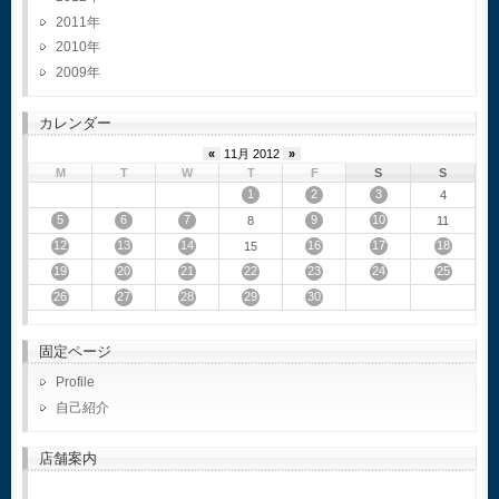
2011
2010
2009
カレンダー
«
11月 2012
»
M
T
W
T
F
S
S
1
2
3
4
5
6
7
9
10
8
11
12
13
14
16
17
18
15
19
20
21
22
23
24
25
26
27
28
29
30
固定ページ
Profile
自己紹介
店舗案内