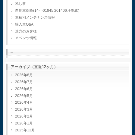
私し事
自動車保険(14-T-01845.201406月作成）
車種別メンテナンス情報
輸入車Q&A
遠方のお客様
Ｍベンツ情報
–
アーカイブ（直近12ヶ月）
2026年8月
2026年7月
2026年6月
2026年5月
2026年4月
2026年3月
2026年2月
2026年1月
2025年12月