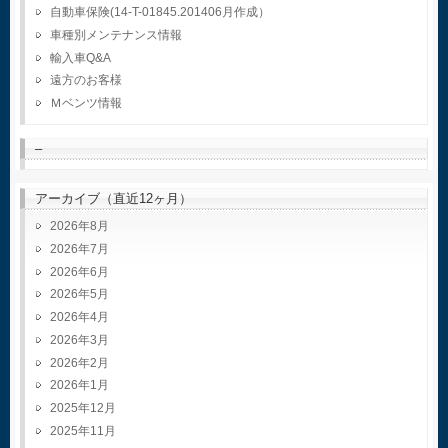
自動車保険(14-T-01845.201406月作成）
車種別メンテナンス情報
輸入車Q&A
遠方のお客様
Ｍベンツ情報
–
アーカイブ（直近12ヶ月）
2026年8月
2026年7月
2026年6月
2026年5月
2026年4月
2026年3月
2026年2月
2026年1月
2025年12月
2025年11月