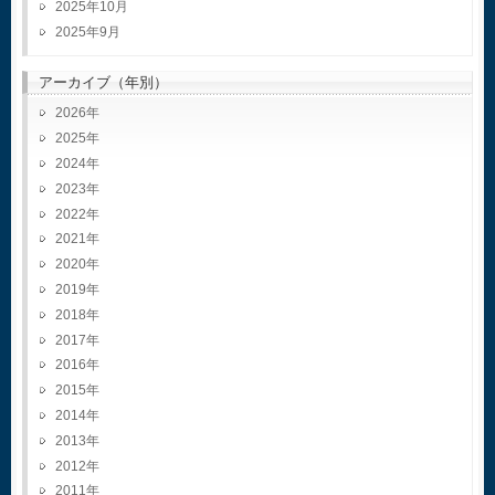
2025年10月
2025年9月
アーカイブ（年別）
2026
2025
2024
2023
2022
2021
2020
2019
2018
2017
2016
2015
2014
2013
2012
2011