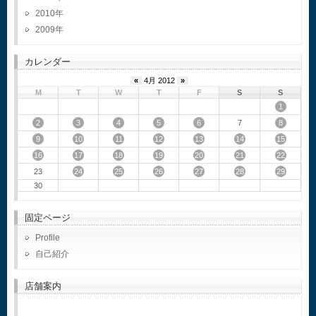
2010
2009
カレンダー
«
4月 2012
»
M
T
W
T
F
S
S
1
2
3
4
5
6
8
7
9
10
11
12
13
14
15
16
17
18
19
20
21
22
24
25
26
27
28
29
23
30
固定ページ
Profile
自己紹介
店舗案内