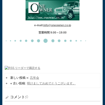
e-mail:
info@oneowner.co.jp
営業時間 9:00～19:00
新しい投稿 »:
忘年会
« 古い投稿:
明けましておめでとうございます。
コメント:
0