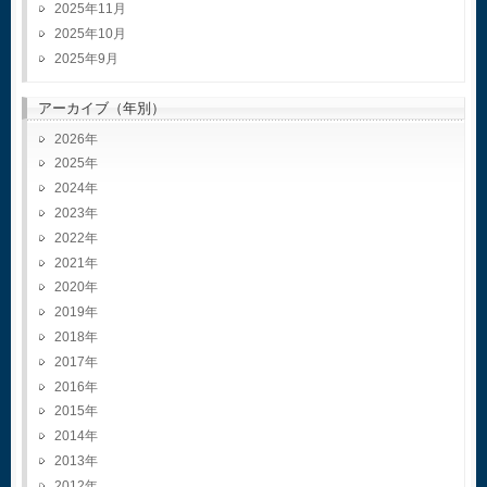
2025年11月
2025年10月
2025年9月
アーカイブ（年別）
2026
2025
2024
2023
2022
2021
2020
2019
2018
2017
2016
2015
2014
2013
2012