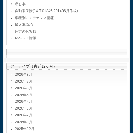
私し事
自動車保険(14-T-01845.201406月作成）
車種別メンテナンス情報
輸入車Q&A
遠方のお客様
Ｍベンツ情報
–
アーカイブ（直近12ヶ月）
2026年8月
2026年7月
2026年6月
2026年5月
2026年4月
2026年3月
2026年2月
2026年1月
2025年12月