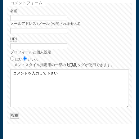
コメントフォーム
名前
メールアドレス (メール (公開されません))
URI
プロフィールと個人設定
はい
いいえ
コメント
スタイル指定用の一部の
HTML
タグが使用できます。