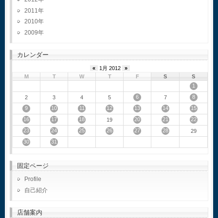
2011
2010
2009
カレンダー
«
1月 2012
»
M
T
W
T
F
S
S
1
6
8
2
3
4
5
7
9
10
11
12
13
14
15
16
17
18
20
21
22
19
23
24
25
26
27
28
29
30
31
固定ページ
Profile
自己紹介
店舗案内