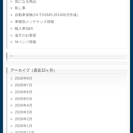
気になる商品
私し事
自動車保険(14-T-01845.201406月作成）
車種別メンテナンス情報
輸入車Q&A
遠方のお客様
Ｍベンツ情報
–
アーカイブ（直近12ヶ月）
2026年8月
2026年7月
2026年6月
2026年5月
2026年4月
2026年3月
2026年2月
2026年1月
2025年12月