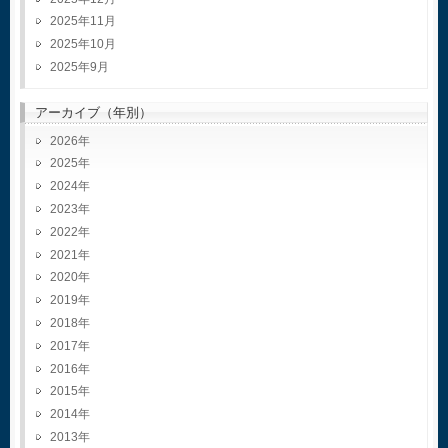
2025年11月
2025年10月
2025年9月
アーカイブ（年別）
2026
2025
2024
2023
2022
2021
2020
2019
2018
2017
2016
2015
2014
2013