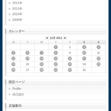
2012
2011
2010
2009
カレンダー
«
12月 2011
»
M
T
W
T
F
S
S
1
3
4
2
5
6
7
8
10
9
11
12
13
14
15
16
17
18
19
21
22
23
25
20
24
26
28
29
30
27
31
固定ページ
Profile
自己紹介
店舗案内