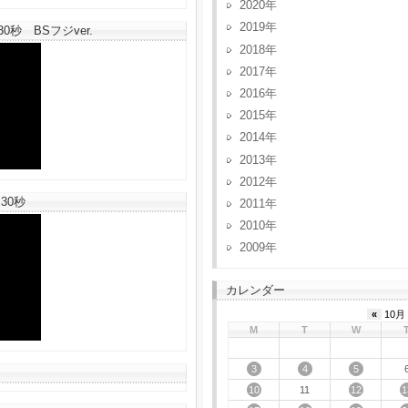
2020
2019
秒 BSフジver.
2018
2017
2016
2015
2014
2013
2012
30秒
2011
2010
2009
カレンダー
«
10月 
M
T
W
3
4
5
10
12
1
11