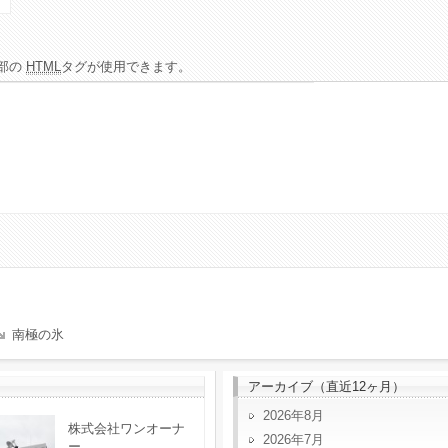
部の
HTML
タグが使用できます。
南極の氷
アーカイブ（直近12ヶ月）
2026年8月
株式会社ワンオーナ
2026年7月
ー