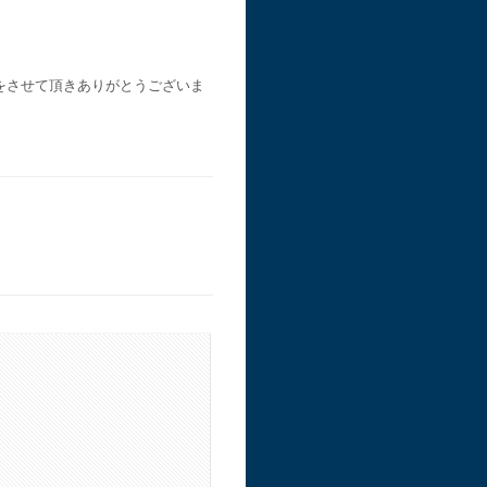
をさせて頂きありがとうございま