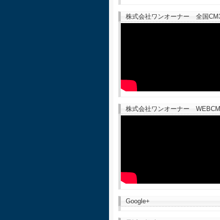
株式会社ワンオーナー 全国CM30
株式会社ワンオーナー WEBCM
Google+