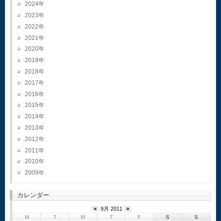
2024
2023
2022
2021
2020
2019
2018
2017
2016
2015
2014
2013
2012
2011
2010
2009
カレンダー
«
9月 2011
»
M
T
W
T
F
S
S