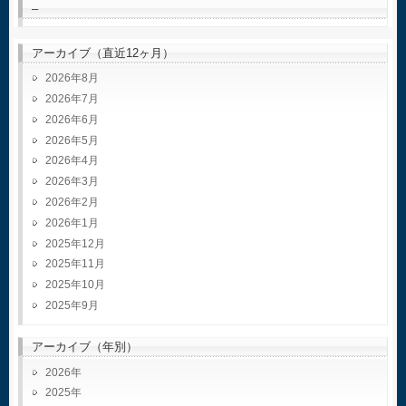
–
アーカイブ（直近12ヶ月）
2026年8月
2026年7月
2026年6月
2026年5月
2026年4月
2026年3月
2026年2月
2026年1月
2025年12月
2025年11月
2025年10月
2025年9月
アーカイブ（年別）
2026
2025