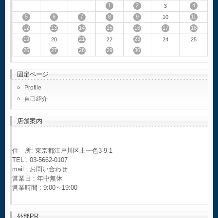
1
2
4
3
5
6
7
8
9
11
10
12
13
14
15
16
17
18
19
21
23
20
22
24
25
26
27
28
29
30
固定ページ
Profile
自己紹介
店舗案内
住 所: 東京都江戸川区上一色3-9-1
TEL : 03-5662-0107
mail :
お問い合わせ
営業日 : 年中無休
営業時間 : 9:00～19:00
外部PR