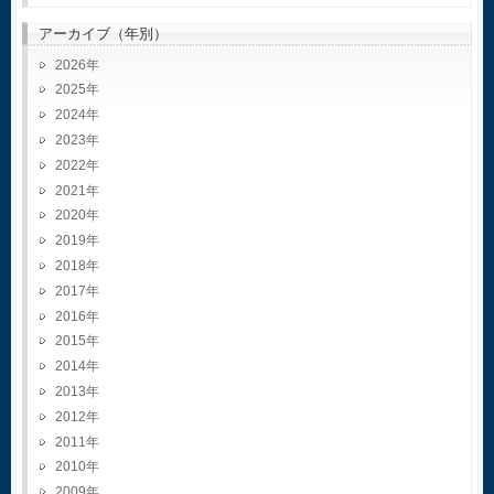
アーカイブ（年別）
2026
2025
2024
2023
2022
2021
2020
2019
2018
2017
2016
2015
2014
2013
2012
2011
2010
2009