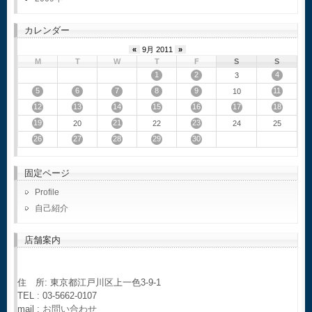
カレンダー
«
9月 2011
»
M
T
W
T
F
S
S
1
2
4
3
5
6
7
8
9
11
10
12
13
14
15
16
17
18
19
21
23
20
22
24
25
26
27
28
29
30
固定ページ
Profile
自己紹介
店舗案内
住 所: 東京都江戸川区上一色3-9-1
TEL : 03-5662-0107
mail :
お問い合わせ