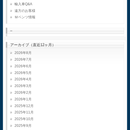
輸入車Q&A
遠方のお客様
Ｍベンツ情報
–
アーカイブ（直近12ヶ月）
2026年8月
2026年7月
2026年6月
2026年5月
2026年4月
2026年3月
2026年2月
2026年1月
2025年12月
2025年11月
2025年10月
2025年9月