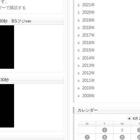
ます。
2021
2020
2019
秒 BSフジver.
2018
2017
2016
2015
2014
2013
2012
30秒
2011
2010
2009
カレンダー
«
6月 
M
T
W
1
2
7
8
9
1